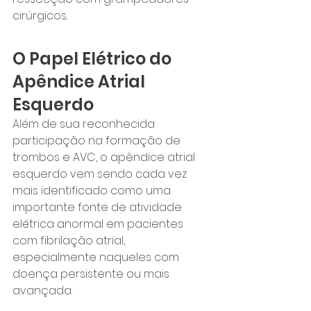
cirúrgicos.
O Papel Elétrico do 
Apêndice Atrial 
Esquerdo
Além de sua reconhecida 
participação na formação de 
trombos e AVC, o apêndice atrial 
esquerdo vem sendo cada vez 
mais identificado como uma 
importante fonte de atividade 
elétrica anormal em pacientes 
com fibrilação atrial, 
especialmente naqueles com 
doença persistente ou mais 
avançada.