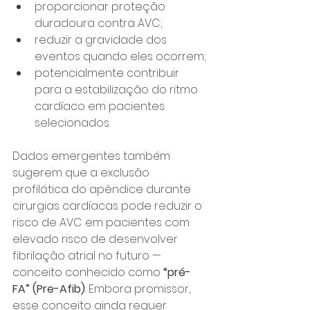
proporcionar proteção 
duradoura contra AVC;
reduzir a gravidade dos 
eventos quando eles ocorrem;
potencialmente contribuir 
para a estabilização do ritmo 
cardíaco em pacientes 
selecionados.
Dados emergentes também 
sugerem que a exclusão 
profilática do apêndice durante 
cirurgias cardíacas pode reduzir o 
risco de AVC em pacientes com 
elevado risco de desenvolver 
fibrilação atrial no futuro — 
conceito conhecido como 
“pré-
FA” (Pre-Afib)
. Embora promissor, 
esse conceito ainda requer 