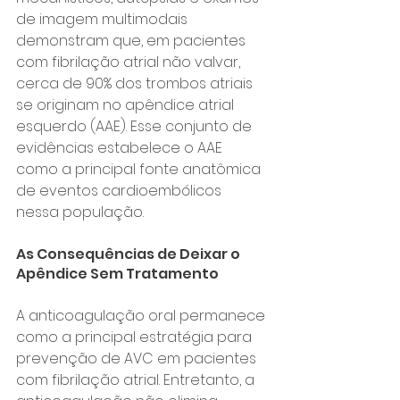
de imagem multimodais 
demonstram que, em pacientes 
com fibrilação atrial não valvar, 
cerca de 90% dos trombos atriais 
se originam no apêndice atrial 
esquerdo (AAE). Esse conjunto de 
evidências estabelece o AAE 
como a principal fonte anatômica 
de eventos cardioembólicos 
nessa população.
As Consequências de Deixar o 
Apêndice Sem Tratamento
A anticoagulação oral permanece 
como a principal estratégia para 
prevenção de AVC em pacientes 
com fibrilação atrial. Entretanto, a 