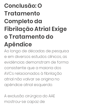
Conclusão: O 
Tratamento 
Completo da 
Fibrilação Atrial Exige 
o Tratamento do 
Apêndice
Ao longo de décadas de pesquisa 
e em diversos estudos clínicos, as 
evidências demonstram de forma 
consistente que a maioria dos 
AVCs relacionados à fibrilação 
atrial não valvar se origina no 
apêndice atrial esquerdo.
A exclusão cirúrgica do AAE 
mostrou-se capaz de: