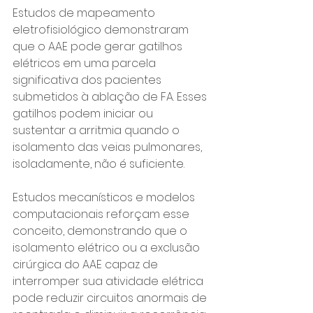
Estudos de mapeamento 
eletrofisiológico demonstraram 
que o AAE pode gerar gatilhos 
elétricos em uma parcela 
significativa dos pacientes 
submetidos à ablação de FA. Esses 
gatilhos podem iniciar ou 
sustentar a arritmia quando o 
isolamento das veias pulmonares, 
isoladamente, não é suficiente.
Estudos mecanísticos e modelos 
computacionais reforçam esse 
conceito, demonstrando que o 
isolamento elétrico ou a exclusão 
cirúrgica do AAE capaz de 
interromper sua atividade elétrica 
pode reduzir circuitos anormais de 