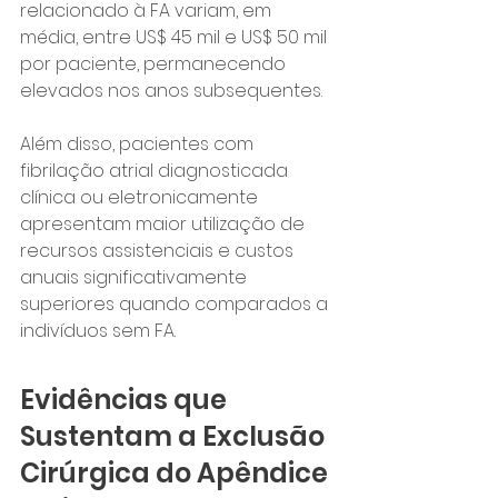
relacionado à FA variam, em 
média, entre US$ 45 mil e US$ 50 mil 
por paciente, permanecendo 
elevados nos anos subsequentes.
Além disso, pacientes com 
fibrilação atrial diagnosticada 
clínica ou eletronicamente 
apresentam maior utilização de 
recursos assistenciais e custos 
anuais significativamente 
superiores quando comparados a 
indivíduos sem FA.
Evidências que 
Sustentam a Exclusão 
Cirúrgica do Apêndice 