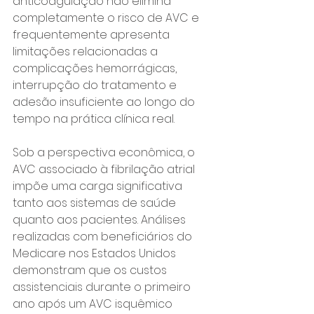
anticoagulação não elimina 
completamente o risco de AVC e 
frequentemente apresenta 
limitações relacionadas a 
complicações hemorrágicas, 
interrupção do tratamento e 
adesão insuficiente ao longo do 
tempo na prática clínica real.
Sob a perspectiva econômica, o 
AVC associado à fibrilação atrial 
impõe uma carga significativa 
tanto aos sistemas de saúde 
quanto aos pacientes. Análises 
realizadas com beneficiários do 
Medicare nos Estados Unidos 
demonstram que os custos 
assistenciais durante o primeiro 
ano após um AVC isquêmico 