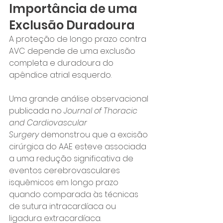
Importância de uma 
Exclusão Duradoura
A proteção de longo prazo contra 
AVC depende de uma exclusão 
completa e duradoura do 
apêndice atrial esquerdo.
Uma grande análise observacional 
publicada no 
Journal of Thoracic 
and Cardiovascular 
Surgery
 demonstrou que a excisão 
cirúrgica do AAE esteve associada 
a uma redução significativa de 
eventos cerebrovasculares 
isquêmicos em longo prazo 
quando comparada às técnicas 
de sutura intracardíaca ou 
ligadura extracardíaca.