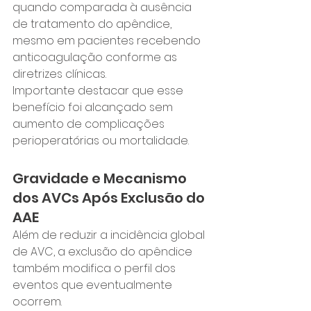
quando comparada à ausência 
de tratamento do apêndice, 
mesmo em pacientes recebendo 
anticoagulação conforme as 
diretrizes clínicas.
Importante destacar que esse 
benefício foi alcançado sem 
aumento de complicações 
perioperatórias ou mortalidade.
Gravidade e Mecanismo 
dos AVCs Após Exclusão do 
AAE
Além de reduzir a incidência global 
de AVC, a exclusão do apêndice 
também modifica o perfil dos 
eventos que eventualmente 
ocorrem.