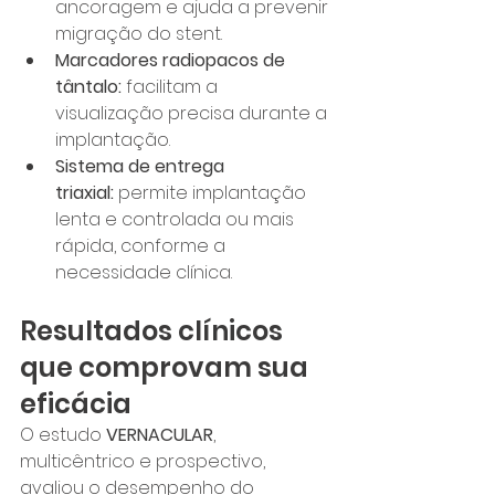
ancoragem e ajuda a prevenir 
migração do stent.
Marcadores radiopacos de 
tântalo:
 facilitam a 
visualização precisa durante a 
implantação.
Sistema de entrega 
triaxial:
 permite implantação 
lenta e controlada ou mais 
rápida, conforme a 
necessidade clínica.
Resultados clínicos 
que comprovam sua 
eficácia
O estudo 
VERNACULAR
, 
multicêntrico e prospectivo, 
avaliou o desempenho do 