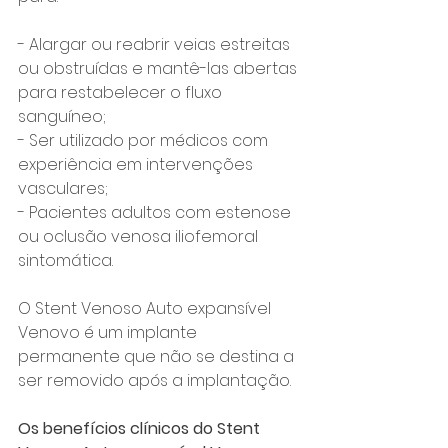
- Alargar ou reabrir veias estreitas 
ou obstruídas e mantê-las abertas 
para restabelecer o fluxo 
sanguíneo; 
- Ser utilizado por médicos com 
experiência em intervenções 
vasculares; 
- Pacientes adultos com estenose 
ou oclusão venosa iliofemoral 
sintomática. 
O Stent Venoso Auto expansível 
Venovo é um implante 
permanente que não se destina a 
ser removido após a implantação. 
Os benefícios clínicos do Stent 