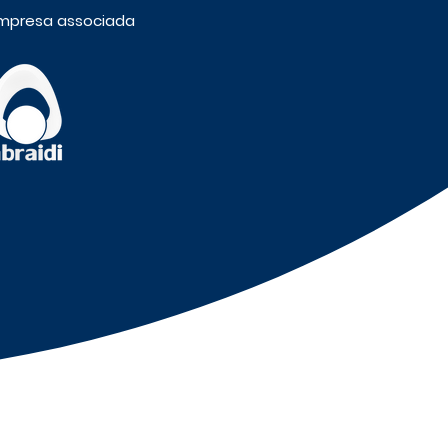
mpresa associada