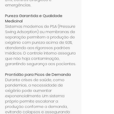
emergências.
Pureza Garantida e Qualidade
Medicinal
Sistemas modernos de PSA (Pressure
Swing Adsorption) ou membranas de
separação permitem a produção de
oxigênio com pureza acima de 93%,
atendendo aos rigorosos padrões
médicos. O controle interno assegura
que não haja contaminação,
garantindo segurança aos pacientes.
Prontidão para Picos de Demanda
Durante crises de saúde, como
pandemias, a necessidade de
oxigênio pode aumentar
exponencialmente. Um sistema
próprio permite escalonar a
produção conforme a demanda,
evitando colapsos e assegurando