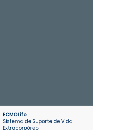
ECMOLife
Sistema de Suporte de Vida
Extracorpóreo