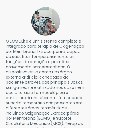
O ECMOLife é um sistema completo e
integrado para terapia de Oxigenação
por Membrana Extracorpórea, capaz
de substituir temporariamente as
funções de coração e pulmões
gravemente comprometidos. O
dispositivo atua como um órgão
externo artificial conectado ao
paciente através dos principais vasos
sanguíneos e é utilizado nos casos em
que a terapia farmacológica é
considerada insuficiente, fornecendo
suporte temporário aos pacientes em
diferentes áreas terapêuticas,
incluindo Oxigenação Extracorpórea
por Membrana (ECMO) e Suporte
Circulatório Mecânico (MCS). Terapias