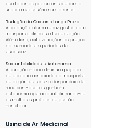
que todos os pacientes recebam o
suporte necessário sem atrasos.
Redução de Custos a Longo Prazo
A produção interna reduz gastos com
transporte, cilindros e terceirização.
Além disso, evita variações de preços
do mercado em períodos de
escassez.
Sustentabilidade e Autonomia
A geração in loco diminui a pegada
de carbono associada ao transporte
de oxigênio e reduz o desperdício de
recursos. Hospitais ganham
autonomia operacional, alinhando-se
às melhores práticas de gestão
hospitalar.
Usina de Ar Medicinal