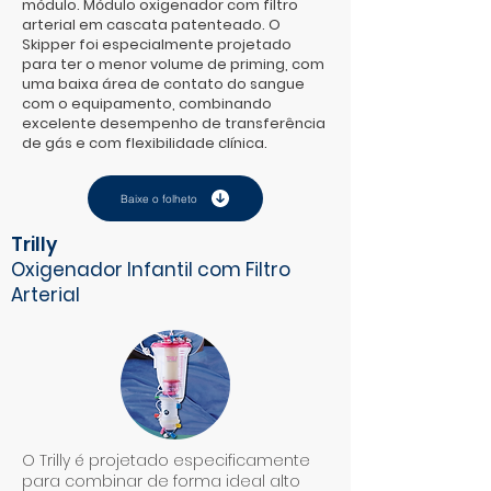
módulo. Módulo oxigenador com filtro
arterial em cascata patenteado. O
Skipper foi especialmente projetado
para ter o menor volume de priming, com
uma baixa área de contato do sangue
com o equipamento, combinando
excelente desempenho de transferência
de gás e com flexibilidade clínica.
Baixe o folheto
Trilly
Oxigenador Infantil com Filtro
Arterial
O Trilly é projetado especificamente
para combinar de forma ideal alto