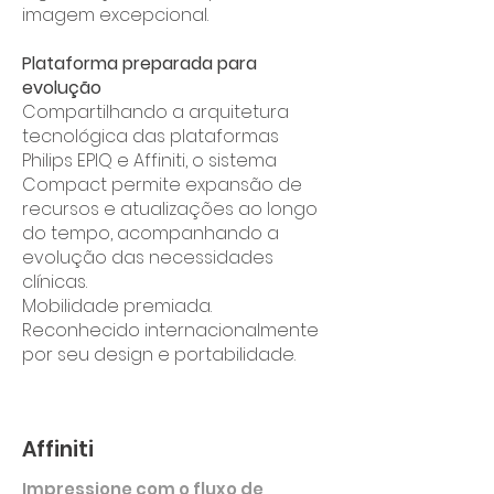
imagem excepcional.
Plataforma preparada para
evolução
Compartilhando a arquitetura
tecnológica das plataformas
Philips EPIQ e Affiniti, o sistema
Compact permite expansão de
recursos e atualizações ao longo
do tempo, acompanhando a
evolução das necessidades
clínicas.
Mobilidade premiada.
Reconhecido internacionalmente
por seu design e portabilidade.
Affiniti
Impressione com o fluxo de