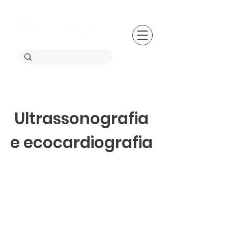
Ultrassonografia
e ecocardiografia