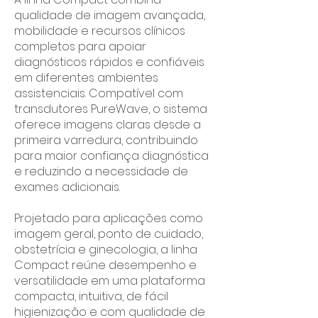
qualidade de imagem avançada,
mobilidade e recursos clínicos
completos para apoiar
diagnósticos rápidos e confiáveis
em diferentes ambientes
assistenciais.
Compatível com
transdutores PureWave, o sistema
oferece imagens claras desde a
primeira varredura, contribuindo
para maior confiança diagnóstica
e reduzindo a necessidade de
exames adicionais.
Projetado para aplicações como
imagem geral, ponto de cuidado,
obstetrícia e ginecologia, a linha
Compact reúne desempenho e
versatilidade em uma plataforma
compacta, intuitiva, de fácil
higienização e com qualidade de