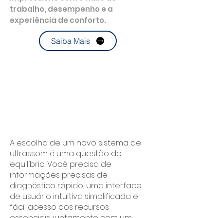
trabalho, desempenho e a
experiência de conforto.
Saiba Mais
A escolha de um novo sistema de
ultrassom é uma questão de
equilíbrio. Você precisa de
informações precisas de
diagnóstico rápido, uma interface
de usuário intuitiva simplificada e
fácil acesso aos recursos
essenciais, juntamente com um