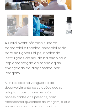
A Cardiovent oferece suporte
comercial e técnico especializado
para soluções Philips, apoiando
instituições de saúde na escolha e
implementação de tecnologias
avançadas de diagnóstico por
imagem.
A Philips está na vanguarda do
desenvolvimento de soluções que se
adaptam aos ambientes e às
necessidades das pessoas, com
excepcional qualidade de imagem, o que
permite que cada usuário tenha